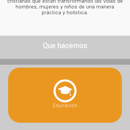
cristianas que están transformando las vidas de
hombres, mujeres y niños de una manera
práctica y holística.
Que hacemos
Educación