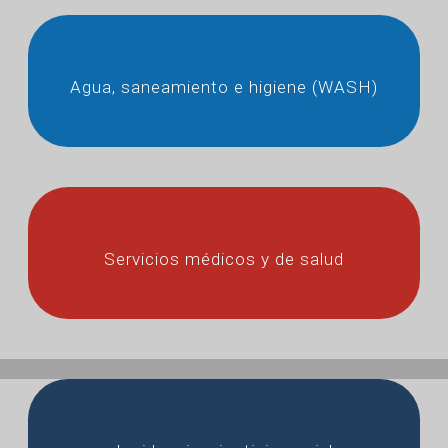
Agua, saneamiento e higiene (WASH)
Servicios médicos y de salud