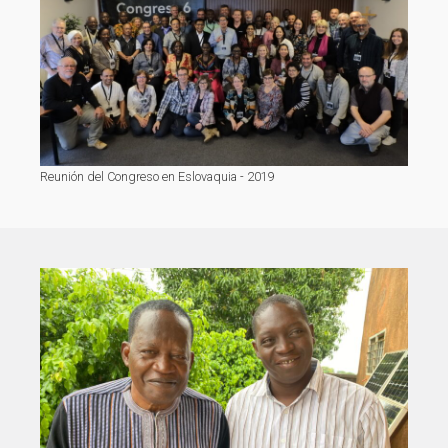
Reunión del Congreso en Eslovaquia - 2019