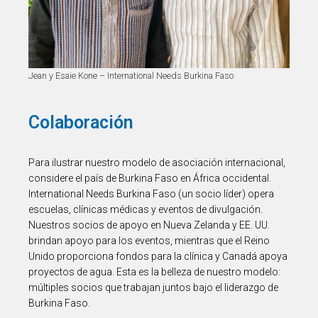
Jean y Esaie Kone – International Needs Burkina Faso
Colaboración
Para ilustrar nuestro modelo de asociación internacional,
considere el país de Burkina Faso en África occidental.
International Needs Burkina Faso (un socio líder) opera
escuelas, clínicas médicas y eventos de divulgación.
Nuestros socios de apoyo en Nueva Zelanda y EE. UU.
brindan apoyo para los eventos, mientras que el Reino
Unido proporciona fondos para la clínica y Canadá apoya
proyectos de agua. Esta es la belleza de nuestro modelo:
múltiples socios que trabajan juntos bajo el liderazgo de
Burkina Faso.