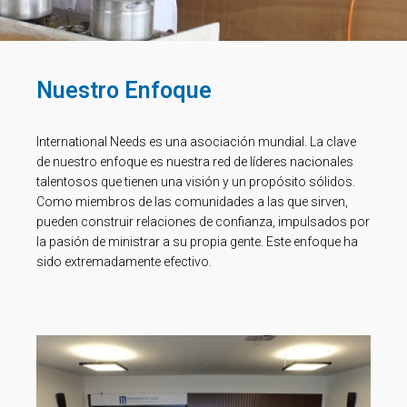
Nuestro Enfoque
International Needs es una asociación mundial. La clave
de nuestro enfoque es nuestra red de líderes nacionales
talentosos que tienen una visión y un propósito sólidos.
Como miembros de las comunidades a las que sirven,
pueden construir relaciones de confianza, impulsados por
la pasión de ministrar a su propia gente. Este enfoque ha
sido extremadamente efectivo.