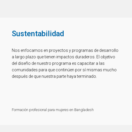
Sustentabilidad
Nos enfocamos en proyectos y programas de desarrollo
a largo plazo que tienen impactos duraderos. El objetivo
del diseño de nuestro programa es capacitar a las
comunidades para que continúen por sí mismas mucho
después de que nuestra parte haya terminado.
Formación profesional para mujeres en Bangladesh